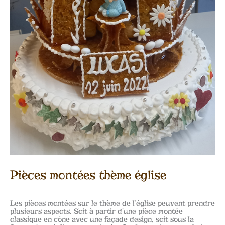
Pièces montées thème église
Les pièces montées sur le thème de l’église peuvent prendre
plusieurs aspects. Soit à partir d’une pièce montée
classique en cône avec une façade design, soit sous la