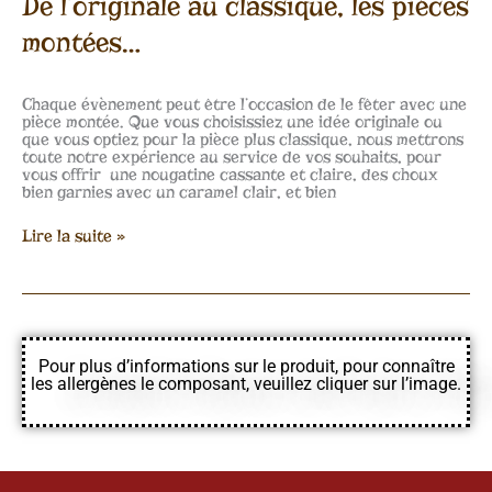
De l’originale au classique, les pièces
montées…
Chaque évènement peut être l’occasion de le fêter avec une
pièce montée. Que vous choisissiez une idée originale ou
que vous optiez pour la pièce plus classique, nous mettrons
toute notre expérience au service de vos souhaits, pour
vous offrir une nougatine cassante et claire, des choux
bien garnies avec un caramel clair, et bien
Lire la suite »
Pour plus d’informations sur le produit, pour connaître
les allergènes le composant, veuillez cliquer sur l’image.