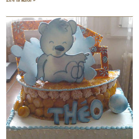
Pièces
Animaux