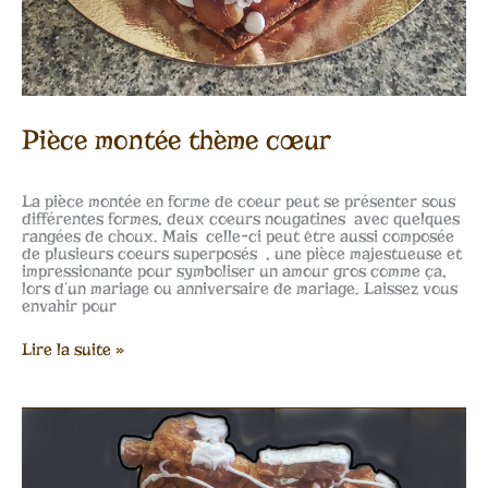
Pièce montée thème cœur
La pièce montée en forme de coeur peut se présenter sous
différentes formes, deux coeurs nougatines avec quelques
rangées de choux. Mais celle-ci peut être aussi composée
de plusieurs coeurs superposés , une pièce majestueuse et
impressionante pour symboliser un amour gros comme ça,
lors d’un mariage ou anniversaire de mariage. Laissez vous
envahir pour
Lire la suite »
Pièces
montées
originales