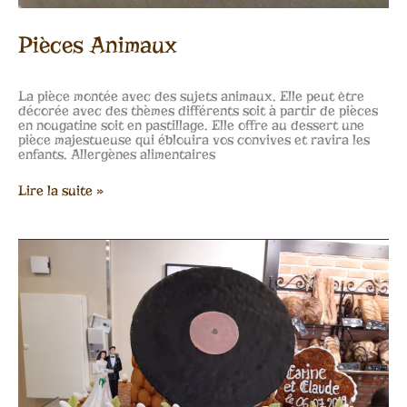
Pièces Animaux
La pièce montée avec des sujets animaux. Elle peut être
décorée avec des thèmes différents soit à partir de pièces
en nougatine soit en pastillage. Elle offre au dessert une
pièce majestueuse qui éblouira vos convives et ravira les
enfants. Allergènes alimentaires
Lire la suite »
Pièces
montées
thème
musical