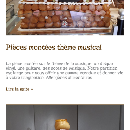
Pièces montées thème musical
La pièce montée sur le thème de la musique, un disque
vinyl, une guitare, des notes de musique. Notre partition
est large pour vous offrir une gamme étendue et donner vie
à votre imagination. Allergènes alimentaires
Lire la suite »
Pièces
montées
thème
église