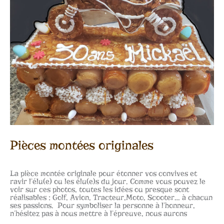
Pièces montées originales
La pièce montée originale pour étonner vos convives et
ravir l’élu(e) ou les élu(e)s du jour. Comme vous pouvez le
voir sur ces photos, toutes les idées ou presque sont
réalisables : Golf, Avion, Tracteur,Moto, Scooter… à chacun
ses passions. Pour symboliser la personne à l’honneur,
n’hésitez pas à nous mettre à l’épreuve, nous aurons