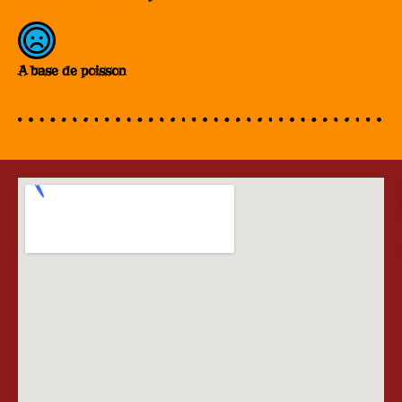
A base de poisson