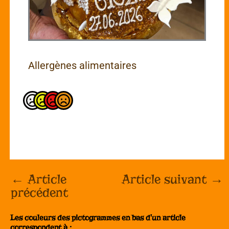
Allergènes alimentaires
←
Article
Article suivant
→
précédent
Les couleurs des pictogrammes en bas d'un article
correspondent à :