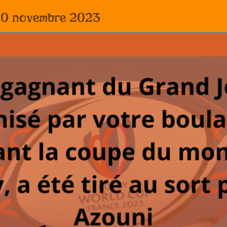
10 novembre 2023