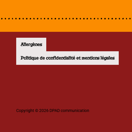
Allergènes
Politique de confidentialité et mentions légales
Copyright © 2026 DPAD communication